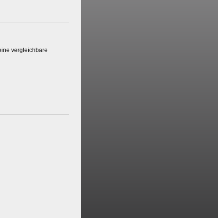
ine vergleichbare