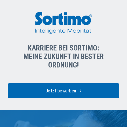
KARRIERE BEI SORTIMO:
MEINE ZUKUNFT IN
BESTER
ORDNUNG!
›
Jetzt bewerben