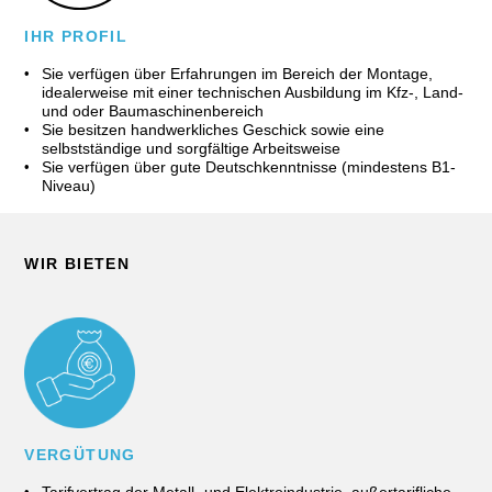
IHR PROFIL
Sie verfügen über Erfahrungen im Bereich der Montage,
idealerweise mit einer technischen Ausbildung im Kfz-, Land-
und oder Baumaschinenbereich
Sie besitzen handwerkliches Geschick sowie eine
selbstständige und sorgfältige Arbeitsweise
Sie verfügen über gute Deutschkenntnisse (mindestens B1-
Niveau)
WIR BIETEN
VERGÜTUNG