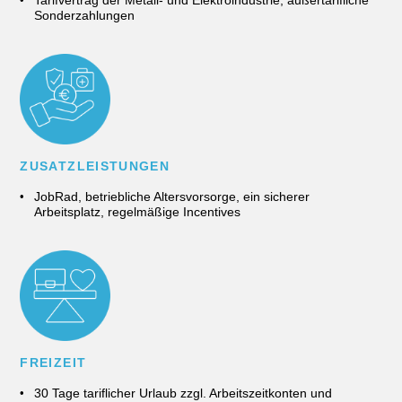
Tarifvertrag der Metall- und Elektroindustrie, außertarifliche
Sonderzahlungen
ZUSATZLEISTUNGEN
JobRad, betriebliche Altersvorsorge, ein sicherer
Arbeitsplatz, regelmäßige Incentives
FREIZEIT
30 Tage tariflicher Urlaub zzgl. Arbeitszeitkonten und