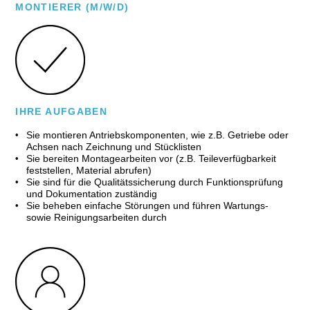
MONTIERER (M/W/D)
IHRE AUFGABEN
Sie montieren Antriebskomponenten, wie z.B. Getriebe oder
Achsen nach Zeichnung und Stücklisten
Sie bereiten Montagearbeiten vor (z.B. Teileverfügbarkeit
feststellen, Material abrufen)
Sie sind für die Qualitätssicherung durch Funktionsprüfung
und Dokumentation zuständig
Sie beheben einfache Störungen und führen Wartungs-
sowie Reinigungsarbeiten durch