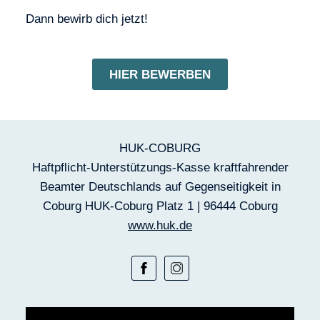
Dann bewirb dich jetzt!
HIER BEWERBEN
HUK-COBURG
Haftpflicht-Unterstützungs-Kasse kraftfahrender
Beamter Deutschlands auf Gegenseitigkeit in
Coburg HUK-Coburg Platz 1 | 96444 Coburg
www.huk.de