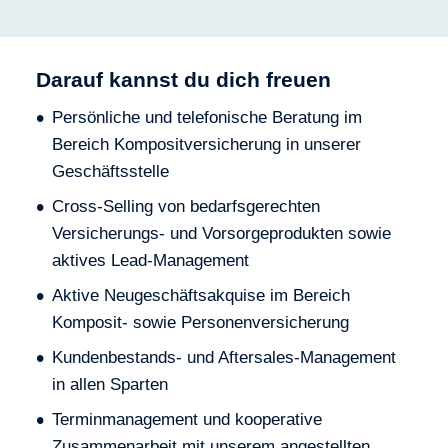
Darauf kannst du dich freuen
Persönliche und telefonische Beratung im
Bereich Kompositversicherung in unserer
Geschäftsstelle
Cross-Selling von bedarfsgerechten
Versicherungs- und Vorsorgeprodukten sowie
aktives Lead-Management
Aktive Neugeschäftsakquise im Bereich
Komposit- sowie Personenversicherung
Kundenbestands- und Aftersales-Management
in allen Sparten
Terminmanagement und kooperative
Zusammenarbeit mit unserem angestellten