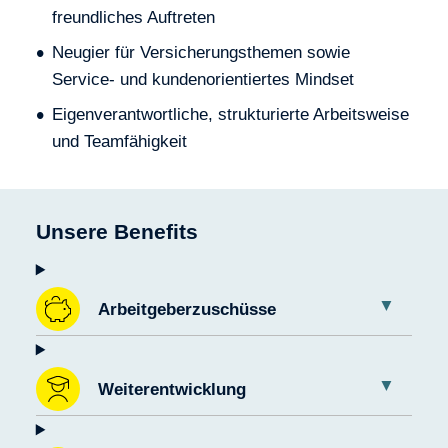
freundliches Auftreten
Neugier für Versicherungsthemen sowie
Service- und kundenorientiertes Mindset
Eigenverantwortliche, strukturierte Arbeitsweise
und Teamfähigkeit
Unsere Benefits
Arbeitgeberzuschüsse
Weiterentwicklung