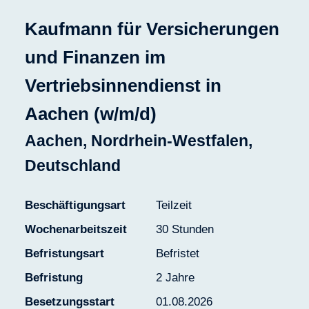
Kaufmann für Versicherungen
und Finanzen im
Vertriebsinnendienst in
Aachen (w/m/d)
Aachen, Nordrhein-Westfalen,
Deutschland
Beschäftigungsart
Teilzeit
Wochenarbeitszeit
30 Stunden
Befristungsart
Befristet
Befristung
2 Jahre
Besetzungsstart
01.08.2026