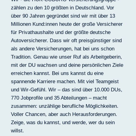
zählen zu den 10 größten in Deutschland. Vor
über 90 Jahren gegründet sind wir mit über 13
Millionen Kund:innen heute der große Versicherer
für Privathaushalte und der größte deutsche
Autoversicherer. Dass wir oft preisgünstiger sind
als andere Versicherungen, hat bei uns schon
Tradition. Genau wie unser Ruf als Arbeitgeberin,
mit der DU wachsen und deine persönlichen Ziele
erreichen kannst. Bei uns kannst du eine
spannende Karriere machen. Mit viel Teamgeist
und Wir-Gefühl. Wir – das sind über 10.000 DUs,
770 Jobprofile und 35 Abteilungen – macht
zusammen: unzählige berufliche Möglichkeiten.
Voller Chancen, aber auch Herausforderungen.
Zeige, was du kannst, und werde, wer du sein
willst.