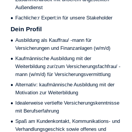
Außendienst
Fachliche:r Expert:in für unsere Stakeholder
Dein Profil
Ausbildung als Kauffrau/ -mann für
Versicherungen und Finanzanlagen (w/m/d)
Kaufmännische Ausbildung mit der
Weiterbildung zur/zum Versicherungsfachfrau/ -
mann (w/m/d) für Versicherungsvermittlung
Alternativ: kaufmännische Ausbildung mit der
Motivation zur Weiterbildung
Idealerweise vertiefte Versicherungskenntnisse
mit Berufserfahrung
Spaß am Kundenkontakt, Kommunikations- und
Verhandlungsgeschick sowie offenes und