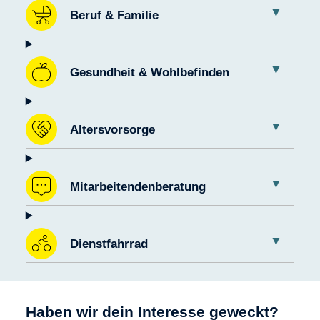
Beruf & Familie
Gesundheit & Wohlbefinden
Altersvorsorge
Mitarbeitendenberatung
Dienstfahrrad
Haben wir dein Interesse geweckt?