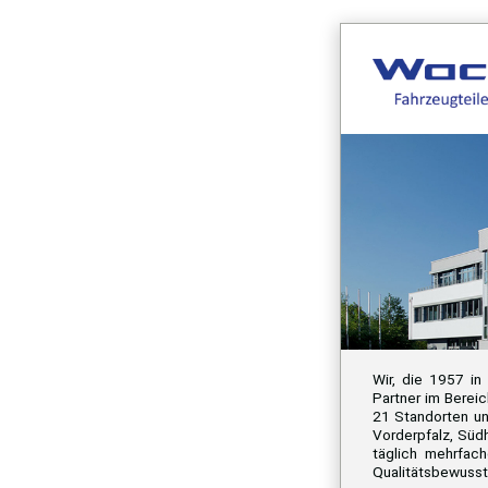
Wir, die 1957 in
Partner im Bereic
21 Standorten un
Vorderpfalz, Süd
täglich mehrfach
Qualitätsbewusst