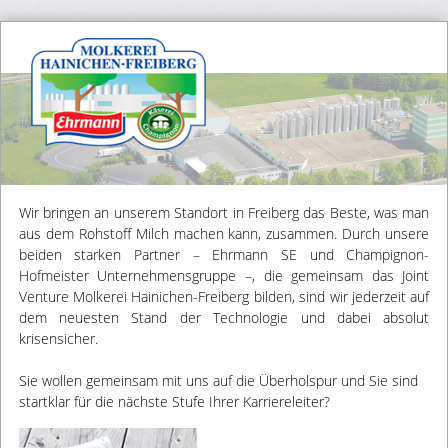
Wir bringen an unserem Standort in Freiberg das Beste, was man
aus dem Rohstoff Milch machen kann, zusammen. Durch unsere
beiden starken Partner – Ehrmann SE und Champignon-
Hofmeister Unternehmensgruppe –, die gemeinsam das Joint
Venture Molkerei Hainichen-Freiberg bilden, sind wir jederzeit auf
dem neuesten Stand der Technologie und dabei absolut
krisensicher.
Sie wollen gemeinsam mit uns auf die Überholspur und Sie sind
startklar für die nächste Stufe Ihrer Karriereleiter?