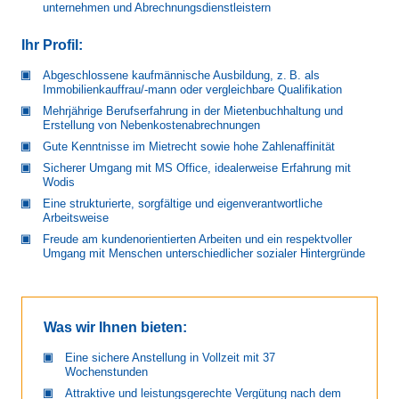
unternehmen und Abrechnungsdienstleistern
Ihr Profil:
Abgeschlossene kaufmännische Ausbildung, z. B. als
Immobilienkauffrau/-mann oder vergleichbare Qualifikation
Mehrjährige Berufserfahrung in der Mietenbuchhaltung und
Erstellung von Nebenkostenabrechnungen
Gute Kenntnisse im Mietrecht sowie hohe Zahlenaffinität
Sicherer Umgang mit MS Office, idealerweise Erfahrung mit
Wodis
Eine strukturierte, sorgfältige und eigenverantwortliche
Arbeitsweise
Freude am kundenorientierten Arbeiten und ein respektvoller
Umgang mit Menschen unterschiedlicher sozialer Hintergründe
Was wir Ihnen bieten:
Eine sichere Anstellung in Vollzeit mit 37
Wochenstunden
Attraktive und leistungsgerechte Vergütung nach dem