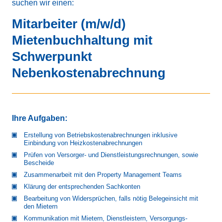
suchen wir einen:
Mitarbeiter (m/w/d)
Mietenbuchhaltung mit
Schwerpunkt
Nebenkostenabrechnung
Ihre Aufgaben:
Erstellung von Betriebskostenabrechnungen inklusive
Einbindung von Heizkostenabrechnungen
Prüfen von Versorger- und Dienstleistungsrechnungen, sowie
Bescheide
Zusammenarbeit mit den Property Management Teams
Klärung der entsprechenden Sachkonten
Bearbeitung von Widersprüchen, falls nötig Belegeinsicht mit
den Mietern
Kommunikation mit Mietern, Dienstleistern, Versorgungs­