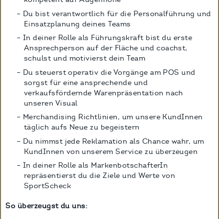
Du bist verantwortlich für die Personalführung und
Einsatzplanung deines Teams
In deiner Rolle als Führungskraft bist du erste
Ansprechperson auf der Fläche und coachst,
schulst und motivierst dein Team
Du steuerst operativ die Vorgänge am POS und
sorgst für eine ansprechende und
verkaufsfördernde Warenpräsentation nach
unseren Visual
Merchandising Richtlinien, um unsere KundInnen
täglich aufs Neue zu begeistern
Du nimmst jede Reklamation als Chance wahr, um
KundInnen von unserem Service zu überzeugen
In deiner Rolle als MarkenbotschafterIn
repräsentierst du die Ziele und Werte von
SportScheck
So überzeugst du uns: