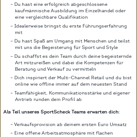
Du hast eine erfolgreich abgeschlossene
kaufmännische Ausbildung im Einzelhandel oder
eine vergleichbare Qualifikation
Idealerweise bringst du erste Führungserfahrung
mit
Du hast Spaß am Umgang mit Menschen und teilst
mit uns die Begeisterung für Sport und Style
Du schaffst es dein Team durch deine begeisternde
Art mitzureißen und dabei die Kompetenzen für
Beratung und Verkauf zu vermitteln
Dich inspiriert der Multi-Channel Retail und du bist
online wie offline immer auf dem neuesten Stand
Teamfähigkeit, Kommunikationsstärke und eigener
Antrieb runden dein Profil ab
Als Teil unseres SportScheck Teams erwarten dich:
Verkaufsprovision ab deinem ersten Euro Umsatz
Eine offene Arbeitsatmosphäre mit flachen