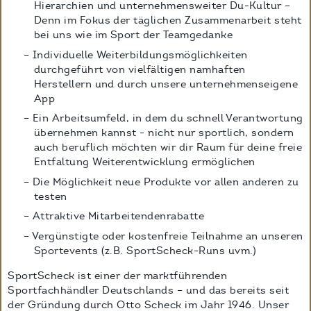
Hierarchien und unternehmensweiter Du-Kultur –
Denn im Fokus der täglichen Zusammenarbeit steht
bei uns wie im Sport der Teamgedanke
Individuelle Weiterbildungsmöglichkeiten
durchgeführt von vielfältigen namhaften
Herstellern und durch unsere unternehmenseigene
App
Ein Arbeitsumfeld, in dem du schnell Verantwortung
übernehmen kannst - nicht nur sportlich, sondern
auch beruflich möchten wir dir Raum für deine freie
Entfaltung Weiterentwicklung ermöglichen
Die Möglichkeit neue Produkte vor allen anderen zu
testen
Attraktive Mitarbeitendenrabatte
Vergünstigte oder kostenfreie Teilnahme an unseren
Sportevents (z.B. SportScheck-Runs uvm.)
SportScheck ist einer der marktführenden
Sportfachhändler Deutschlands – und das bereits seit
der Gründung durch Otto Scheck im Jahr 1946. Unser